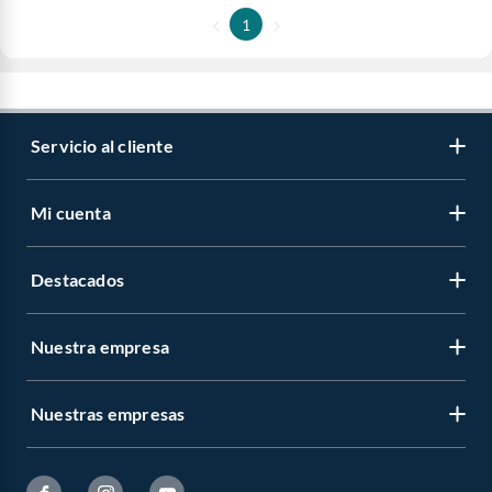
1
Servicio al cliente
Mi cuenta
Destacados
Nuestra empresa
Nuestras empresas