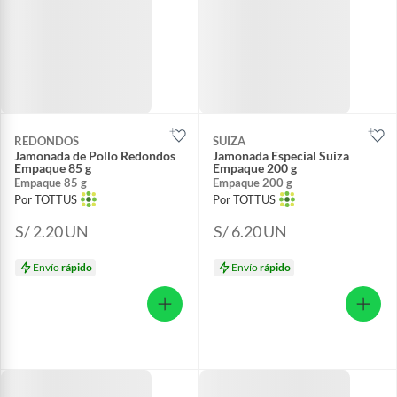
REDONDOS
SUIZA
Jamonada de Pollo Redondos
Jamonada Especial Suiza
Empaque 85 g
Empaque 200 g
Empaque 85 g
Empaque 200 g
Por TOTTUS
Por TOTTUS
S/ 2.20
UN
S/ 6.20
UN
Envío
rápido
Envío
rápido