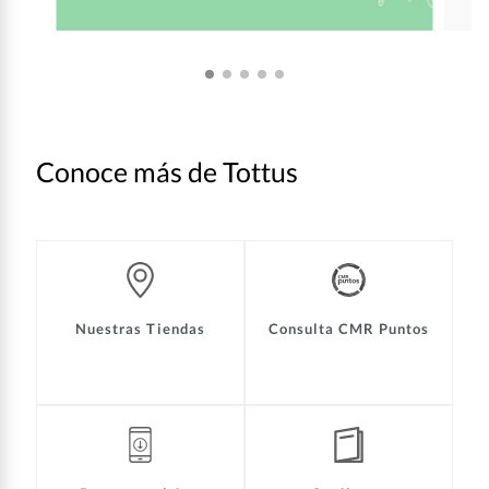
Conoce más de Tottus
Nuestras Tiendas
Consulta CMR Puntos