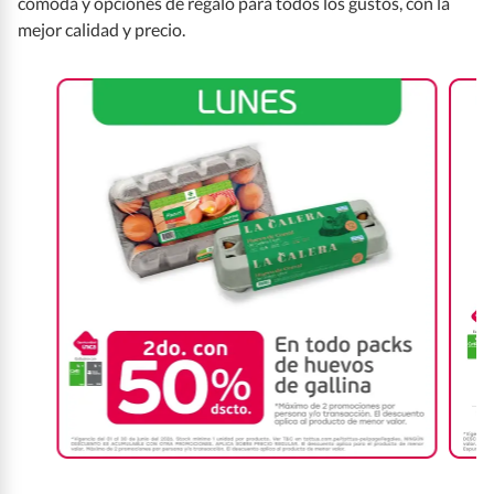
cómoda y opciones de regalo para todos los gustos, con la
mejor calidad y precio.