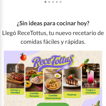
¿Sin ideas para cocinar hoy?
Llegó ReceTottus, tu nuevo recetario de
comidas fáciles y rápidas.