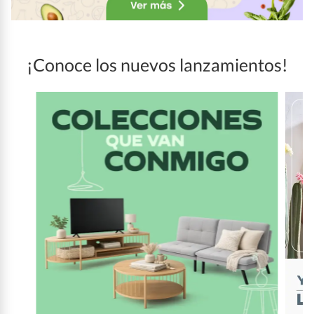
¡Conoce los nuevos lanzamientos!