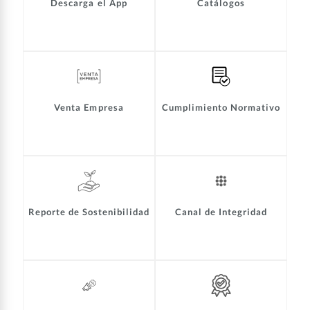
Descarga el App
Catálogos
Venta Empresa
Cumplimiento Normativo
Reporte de Sostenibilidad
Canal de Integridad