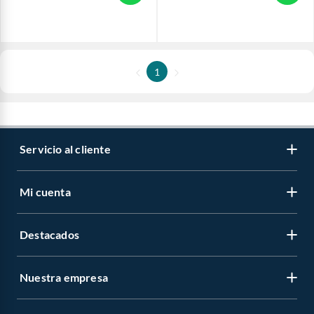
1
Servicio al cliente
Mi cuenta
Destacados
Nuestra empresa