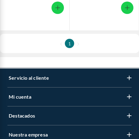
1
Servicio al cliente
Mi cuenta
Destacados
Nuestra empresa