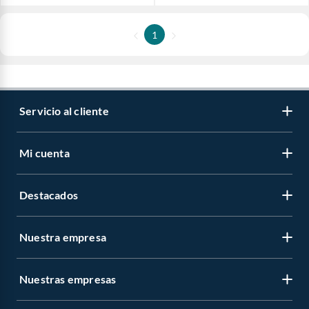
1
Servicio al cliente
Mi cuenta
Destacados
Nuestra empresa
Nuestras empresas