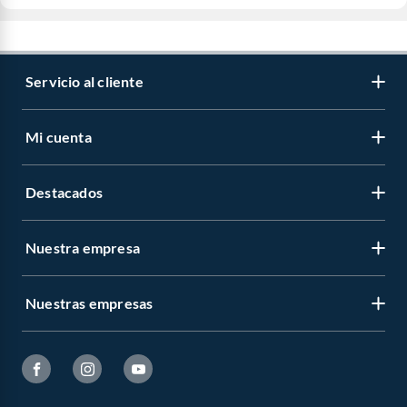
Servicio al cliente
Mi cuenta
Destacados
Nuestra empresa
Nuestras empresas