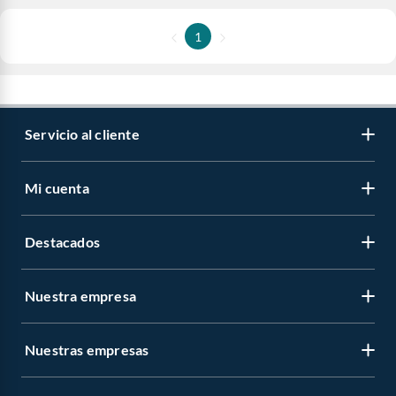
1
Servicio al cliente
Mi cuenta
Destacados
Nuestra empresa
Nuestras empresas