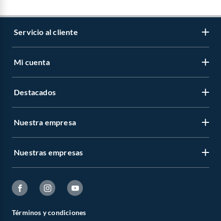
Servicio al cliente
Mi cuenta
Destacados
Nuestra empresa
Nuestras empresas
Términos y condiciones