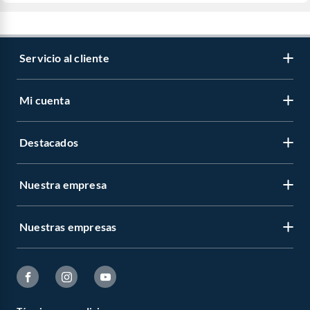
Servicio al cliente
Mi cuenta
Destacados
Nuestra empresa
Nuestras empresas