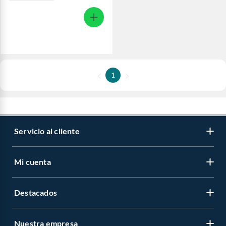
1
Servicio al cliente
Mi cuenta
Destacados
Nuestra empresa