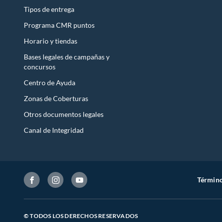
Tipos de entrega
Programa CMR puntos
Horario y tiendas
Bases legales de campañas y
concursos
Centro de Ayuda
Zonas de Coberturas
Otros documentos legales
Canal de Integridad
Término
© TODOS LOS DERECHOS RESERVADOS