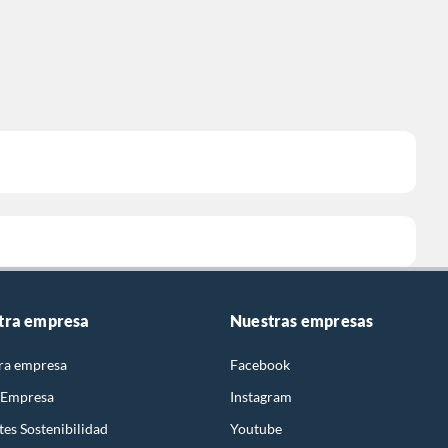
tra empresa
Nuestras empresas
ra empresa
Facebook
 Empresa
Instagram
es Sostenibilidad
Youtube