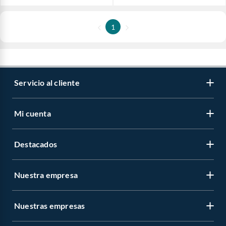
1
Servicio al cliente
Mi cuenta
Destacados
Nuestra empresa
Nuestras empresas