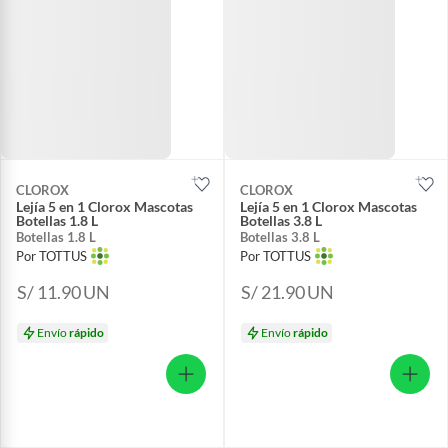
CLOROX
CLOROX
Lejía 5 en 1 Clorox Mascotas
Lejía 5 en 1 Clorox Mascotas
Botellas 1.8 L
Botellas 3.8 L
Botellas 1.8 L
Botellas 3.8 L
Por TOTTUS
Por TOTTUS
S/ 11.90
UN
S/ 21.90
UN
Envío
rápido
Envío
rápido