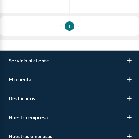
1
Servicio al cliente
Mi cuenta
Destacados
Nuestra empresa
Nuestras empresas