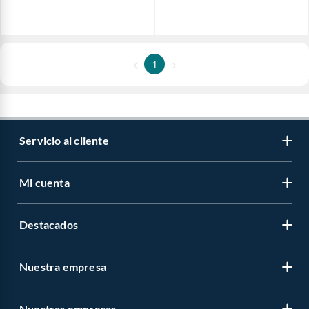
1
Servicio al cliente
Mi cuenta
Destacados
Nuestra empresa
Nuestras empresas