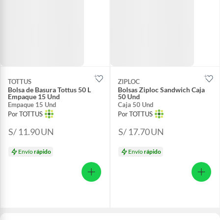
TOTTUS
ZIPLOC
Bolsa de Basura Tottus 50 L
Bolsas Ziploc Sandwich Caja
Empaque 15 Und
50 Und
Empaque 15 Und
Caja 50 Und
Por TOTTUS
Por TOTTUS
S/ 11.90
UN
S/ 17.70
UN
Envío
rápido
Envío
rápido