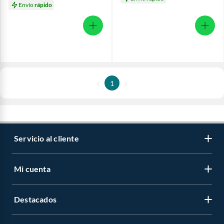
Envío
rápido
1
Servicio al cliente
Mi cuenta
Destacados