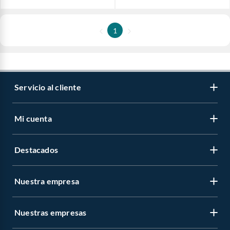
1
Servicio al cliente
Mi cuenta
Destacados
Nuestra empresa
Nuestras empresas