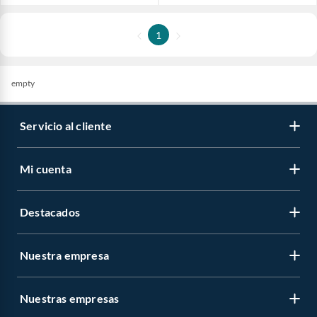
1
empty
Servicio al cliente
Mi cuenta
Destacados
Nuestra empresa
Nuestras empresas