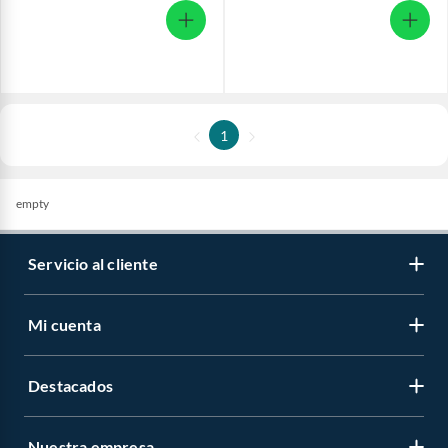
1
empty
Servicio al cliente
Mi cuenta
Destacados
Nuestra empresa