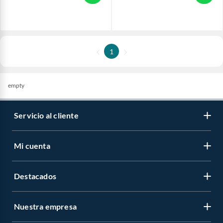
1
empty
Servicio al cliente
Mi cuenta
Destacados
Nuestra empresa