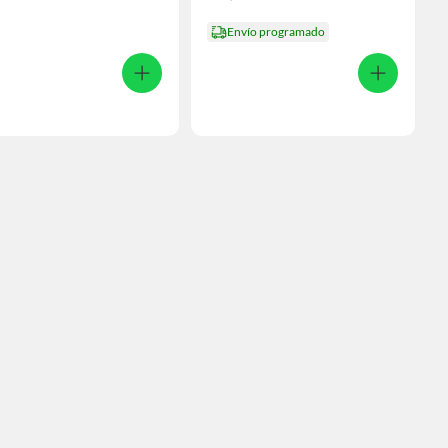
Envío programado