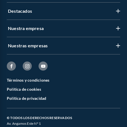
Destacados
Nuestra empresa
Nuestras empresas
Términos y condiciones
Política de cookies
Política de privacidad
© TODOS LOS DERECHOS RESERVADOS
Av. Angamos Este N° 1