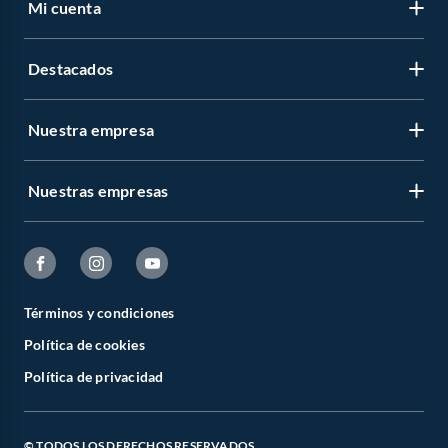
Mi cuenta
Destacados
Nuestra empresa
Nuestras empresas
Términos y condiciones
Política de cookies
Política de privacidad
© TODOS LOS DERECHOS RESERVADOS