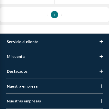
1
Servicio al cliente
Mi cuenta
Destacados
Nuestra empresa
Nuestras empresas