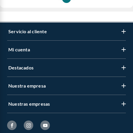
Servicio al cliente
Mi cuenta
Destacados
Nuestra empresa
Nuestras empresas