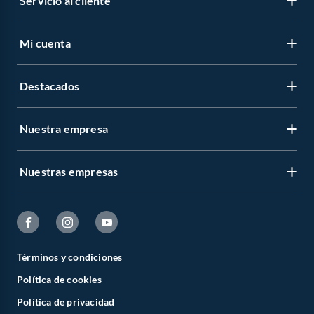
Servicio al cliente
Mi cuenta
Destacados
Nuestra empresa
Nuestras empresas
Términos y condiciones
Política de cookies
Política de privacidad