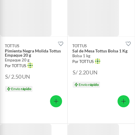
TOTTUS
TOTTUS
Pimienta Negra Molida Tottus
Sal de Mesa Tottus Bolsa 1 Kg
Empaque 20 g
Bolsa 1 kg
Empaque 20 g
Por TOTTUS
Por TOTTUS
S/ 2.20
UN
S/ 2.50
UN
Envío
rápido
Envío
rápido