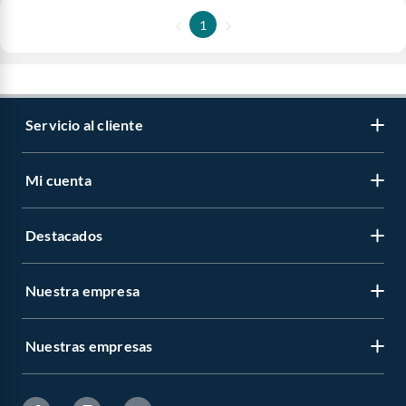
1
Servicio al cliente
Mi cuenta
Destacados
Nuestra empresa
Nuestras empresas