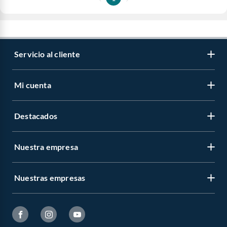
Servicio al cliente
Mi cuenta
Destacados
Nuestra empresa
Nuestras empresas