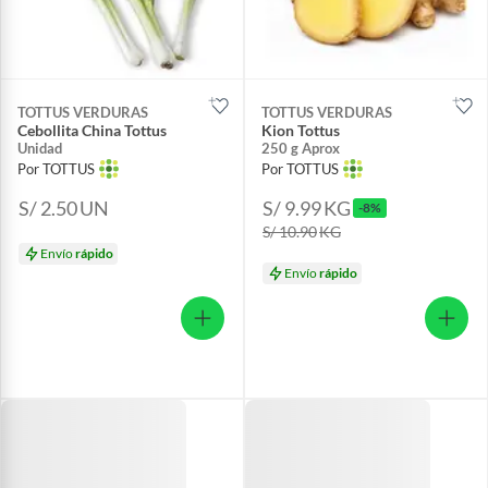
TOTTUS VERDURAS
TOTTUS VERDURAS
Cebollita China Tottus
Kion Tottus
Unidad
250 g Aprox
Por TOTTUS
Por TOTTUS
S/ 2.50
UN
S/ 9.99
KG
-8%
S/ 10.90
KG
Envío
rápido
Envío
rápido