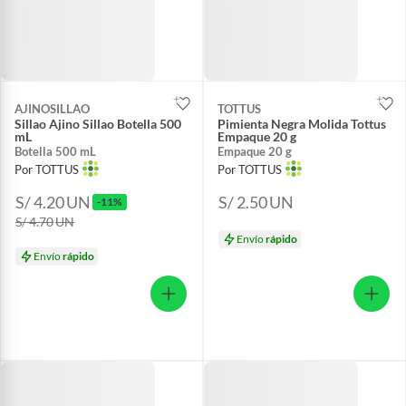
AJINOSILLAO
TOTTUS
Sillao Ajino Sillao Botella 500
Pimienta Negra Molida Tottus
mL
Empaque 20 g
Botella 500 mL
Empaque 20 g
Por TOTTUS
Por TOTTUS
S/ 4.20
UN
S/ 2.50
UN
-11%
S/ 4.70
UN
Envío
rápido
Envío
rápido