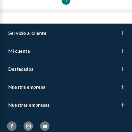
1
Servicio al cliente
Mi cuenta
Destacados
Nuestra empresa
Nuestras empresas