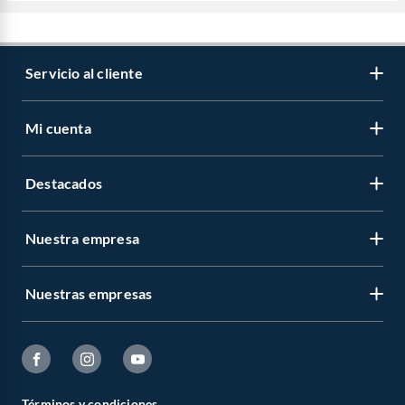
Servicio al cliente
Mi cuenta
Destacados
Nuestra empresa
Nuestras empresas
Términos y condiciones