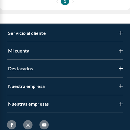
1
Servicio al cliente
Mi cuenta
Destacados
Nuestra empresa
Nuestras empresas