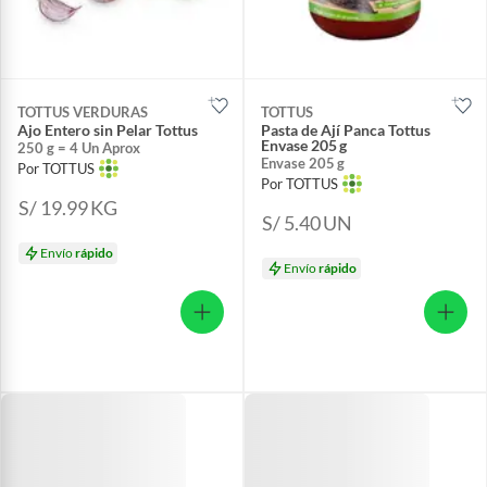
TOTTUS VERDURAS
TOTTUS
Ajo Entero sin Pelar Tottus
Pasta de Ají Panca Tottus
Envase 205 g
250 g = 4 Un Aprox
Envase 205 g
Por TOTTUS
Por TOTTUS
S/ 19.99
KG
S/ 5.40
UN
Envío
rápido
Envío
rápido