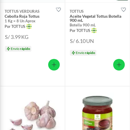
TOTTUS VERDURAS
TOTTUS
Cebolla Roja Tottus
Aceite Vegetal Tottus Botella
900 mL
1 Kg = 8 Un Aprox
Botella 900 mL
Por TOTTUS
Por TOTTUS
S/ 3.99
KG
S/ 6.10
UN
Envío
rápido
Envío
rápido