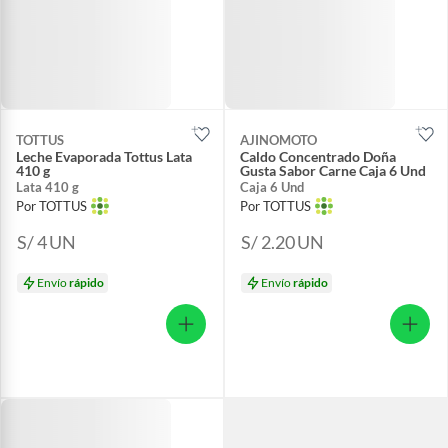
TOTTUS
AJINOMOTO
Leche Evaporada Tottus Lata
Caldo Concentrado Doña
410 g
Gusta Sabor Carne Caja 6 Und
Lata 410 g
Caja 6 Und
Por TOTTUS
Por TOTTUS
S/ 4
UN
S/ 2.20
UN
Envío
rápido
Envío
rápido