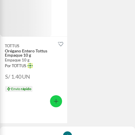
TOTTUS
Orégano Entero Tottus
Empaque 10 g
Empaque 10 g
Por TOTTUS
S/ 1.40
UN
Envío
rápido