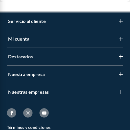
Servicio al cliente
Mi cuenta
Destacados
Nuestra empresa
Nuestras empresas
Términos y condiciones