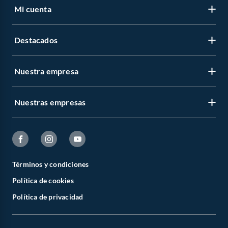
Mi cuenta
Destacados
Nuestra empresa
Nuestras empresas
Términos y condiciones
Política de cookies
Política de privacidad