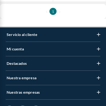
1
Servicio al cliente
Mi cuenta
Destacados
Nuestra empresa
Nuestras empresas