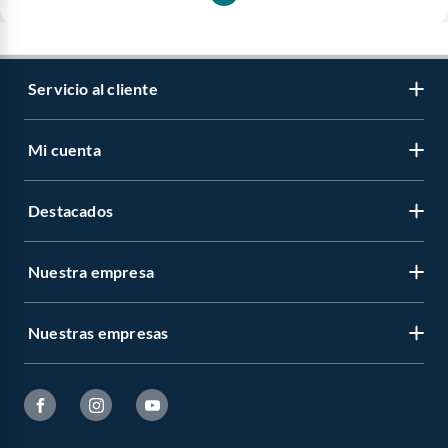
Servicio al cliente
Mi cuenta
Destacados
Nuestra empresa
Nuestras empresas