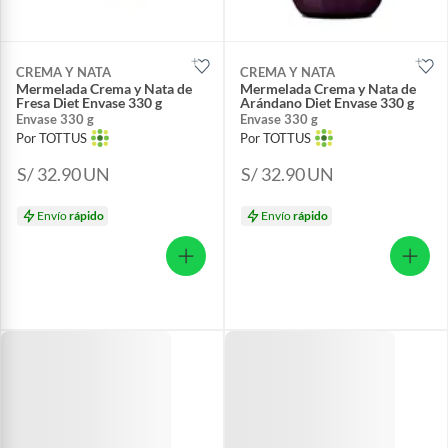
CREMA Y NATA
CREMA Y NATA
Mermelada Crema y Nata de
Mermelada Crema y Nata de
Fresa Diet Envase 330 g
Arándano Diet Envase 330 g
Envase 330 g
Envase 330 g
Por TOTTUS
Por TOTTUS
S/ 32.90
UN
S/ 32.90
UN
Envío
rápido
Envío
rápido