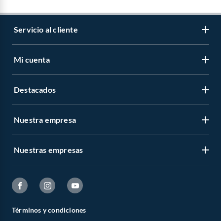
Servicio al cliente
Mi cuenta
Destacados
Nuestra empresa
Nuestras empresas
Términos y condiciones