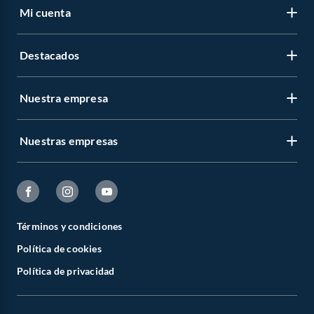
Mi cuenta
Destacados
Nuestra empresa
Nuestras empresas
Términos y condiciones
Política de cookies
Política de privacidad