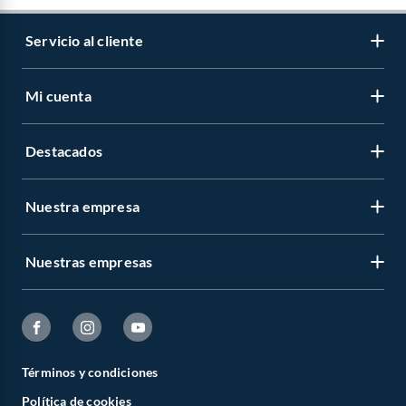
Servicio al cliente
Mi cuenta
Destacados
Nuestra empresa
Nuestras empresas
Términos y condiciones
Política de cookies