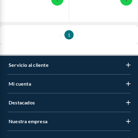
1
Servicio al cliente
Mi cuenta
Destacados
Nuestra empresa