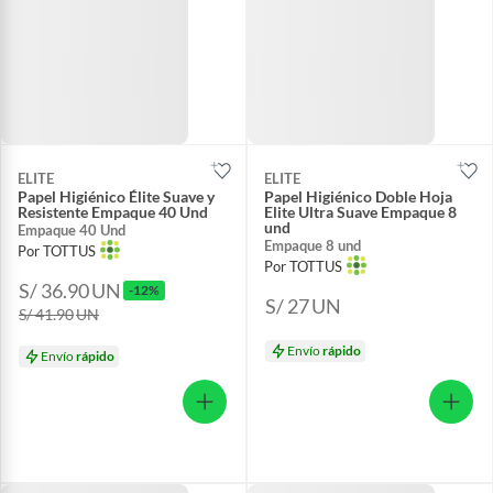
ELITE
ELITE
Papel Higiénico Élite Suave y
Papel Higiénico Doble Hoja
Resistente Empaque 40 Und
Elite Ultra Suave Empaque 8
und
Empaque 40 Und
Empaque 8 und
Por TOTTUS
Por TOTTUS
S/ 36.90
UN
-12%
S/ 27
UN
S/ 41.90
UN
Envío
rápido
Envío
rápido