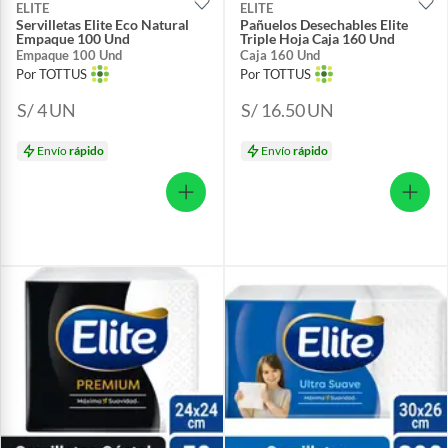
ELITE
ELITE
Servilletas Elite Eco Natural
Pañuelos Desechables Elite
Empaque 100 Und
Triple Hoja Caja 160 Und
Empaque 100 Und
Caja 160 Und
Por TOTTUS
Por TOTTUS
S/ 4
UN
S/ 16.50
UN
Envío
rápido
Envío
rápido