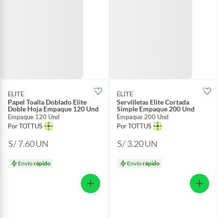
ELITE
ELITE
Papel Toalla Doblado Elite
Servilletas Elite Cortada
Doble Hoja Empaque 120 Und
Simple Empaque 200 Und
Empaque 120 Und
Empaque 200 Und
Por TOTTUS
Por TOTTUS
S/ 7.60
UN
S/ 3.20
UN
Envío
rápido
Envío
rápido