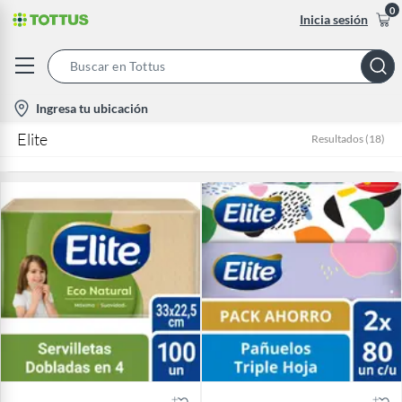
0
Inicia sesión
Search
Bar
location-
Ingresa tu ubicación
icon
Elite
Resultados
(
18
)