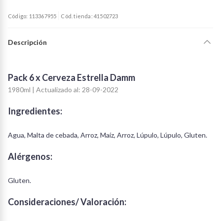
Código: 113367955
Cód. tienda: 41502723
Descripción
Pack 6 x Cerveza Estrella Damm
1980ml | Actualizado al: 28-09-2022
Ingredientes:
Agua, Malta de cebada, Arroz, Maíz, Arroz, Lúpulo, Lúpulo, Gluten.
Alérgenos:
Gluten.
Consideraciones/ Valoración: