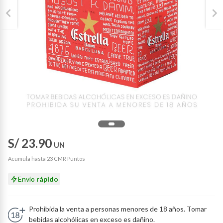
S/ 23.90
UN
Acumula hasta 23 CMR Puntos
Envío
rápido
Prohibida la venta a personas menores de 18 años. Tomar
bebidas alcohólicas en exceso es dañino.