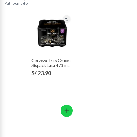
Patrocinado
Cerveza Tres Cruces
Sixpack Lata 473 mL
S/ 23.90