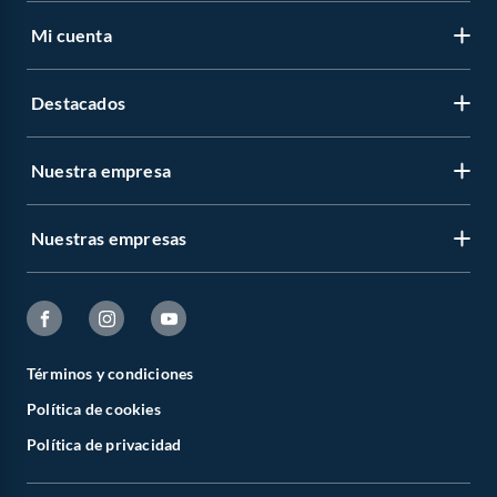
Mi cuenta
Destacados
Nuestra empresa
Nuestras empresas
Términos y condiciones
Política de cookies
Política de privacidad