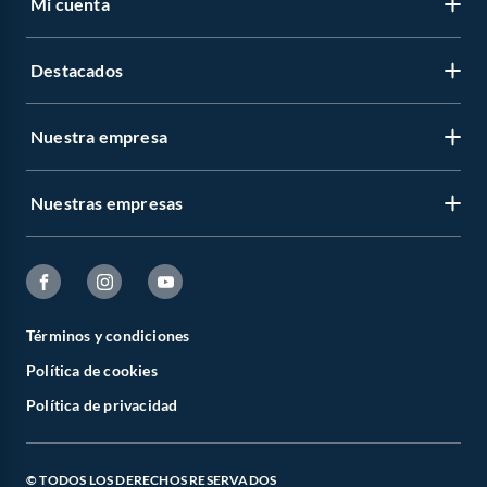
Mi cuenta
Destacados
Nuestra empresa
Nuestras empresas
Términos y condiciones
Política de cookies
Política de privacidad
© TODOS LOS DERECHOS RESERVADOS