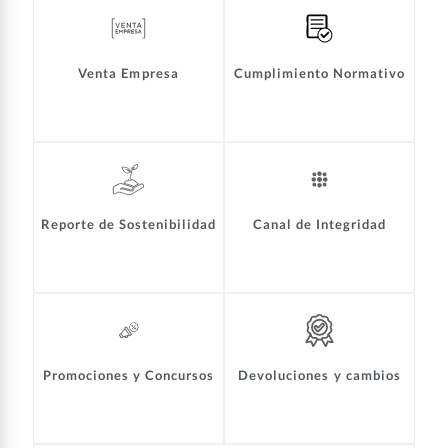
Venta Empresa
Cumplimiento Normativo
Reporte de Sostenibilidad
Canal de Integridad
Promociones y Concursos
Devoluciones y cambios