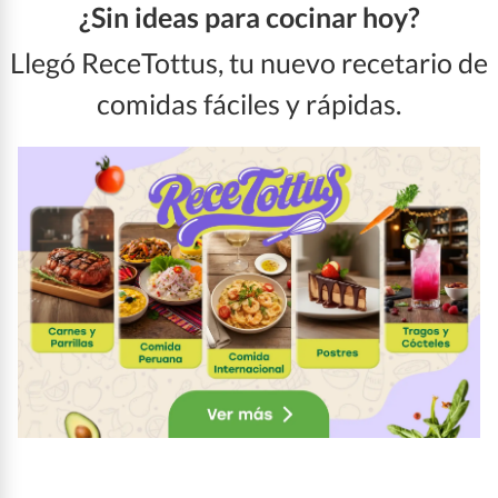
¿Sin ideas para cocinar hoy?
Llegó ReceTottus, tu nuevo recetario de
comidas fáciles y rápidas.