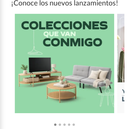
¡Conoce los nuevos lanzamientos!