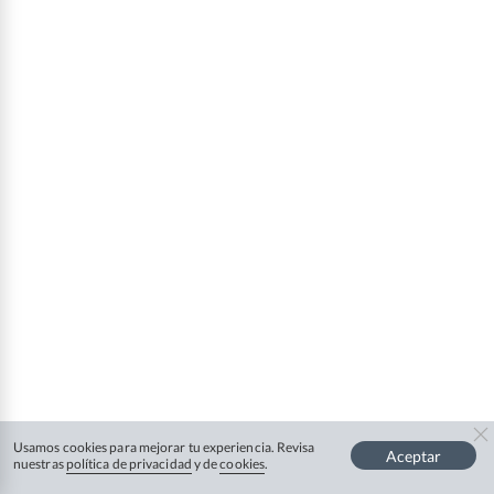
Usamos cookies para mejorar tu experiencia. Revisa
Aceptar
nuestras
política de privacidad
y de
cookies
.