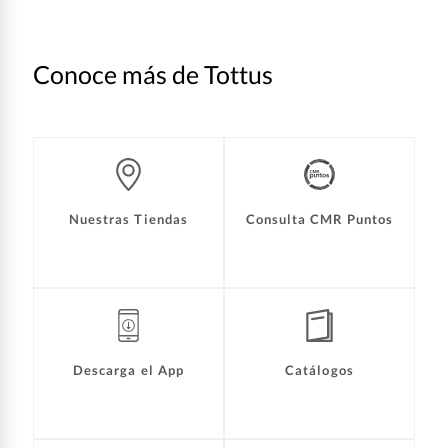
Conoce más de Tottus
Nuestras Tiendas
Consulta CMR Puntos
Descarga el App
Catálogos