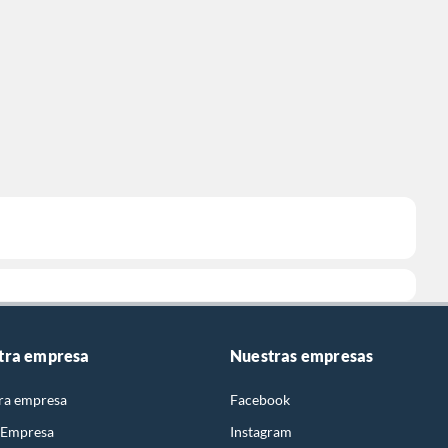
tra empresa
Nuestras empresas
ra empresa
Facebook
 Empresa
Instagram