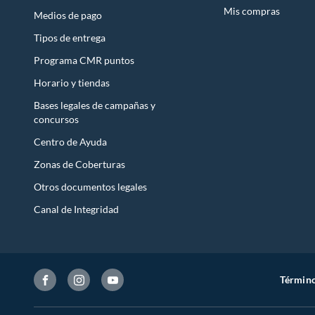
Mis compras
Medios de pago
Tipos de entrega
Programa CMR puntos
Horario y tiendas
Bases legales de campañas y
concursos
Centro de Ayuda
Zonas de Coberturas
Otros documentos legales
Canal de Integridad
Término