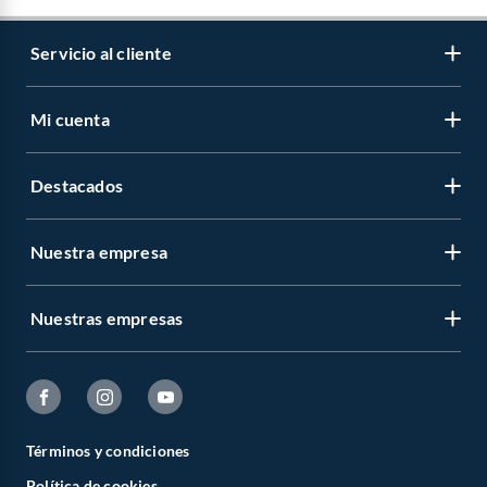
Servicio al cliente
Mi cuenta
Destacados
Nuestra empresa
Nuestras empresas
Términos y condiciones
Política de cookies