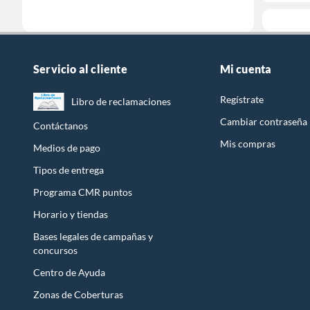
Servicio al cliente
Mi cuenta
Regístrate
Libro de reclamaciones
Cambiar contraseña
Contáctanos
Mis compras
Medios de pago
Tipos de entrega
Programa CMR puntos
Horario y tiendas
Bases legales de campañas y
concursos
Centro de Ayuda
Zonas de Coberturas