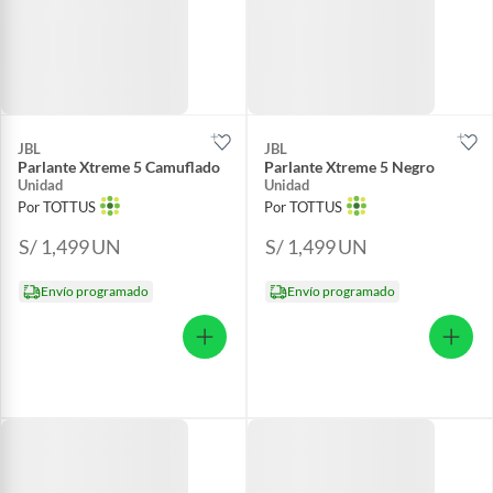
JBL
JBL
Parlante Xtreme 5 Camuflado
Parlante Xtreme 5 Negro
Unidad
Unidad
Por TOTTUS
Por TOTTUS
S/ 1,499
UN
S/ 1,499
UN
Envío programado
Envío programado