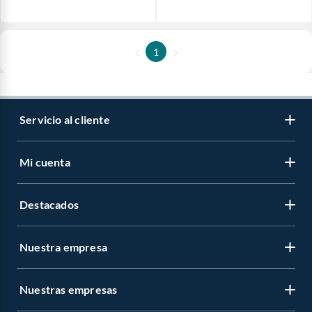
1
Servicio al cliente
Mi cuenta
Destacados
Nuestra empresa
Nuestras empresas