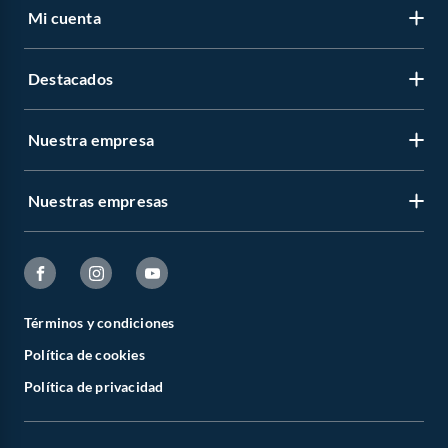
Mi cuenta
Destacados
Nuestra empresa
Nuestras empresas
Términos y condiciones
Política de cookies
Política de privacidad