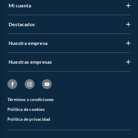
Mi cuenta
Destacados
Nuestra empresa
Nuestras empresas
Términos y condiciones
Política de cookies
Política de privacidad